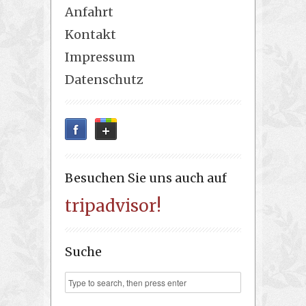
Anfahrt
Kontakt
Impressum
Datenschutz
Besuchen Sie uns auch auf
tripadvisor!
Suche